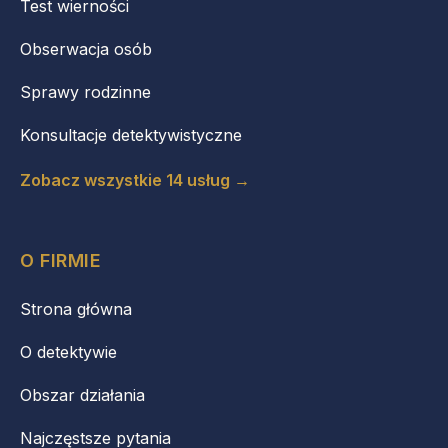
Test wierności
Obserwacja osób
Sprawy rodzinne
Konsultacje detektywistyczne
Zobacz wszystkie 14 usług →
O FIRMIE
Strona główna
O detektywie
Obszar działania
Najczęstsze pytania