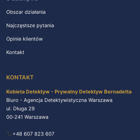
Obszar działania
Najczęstsze pytania
Opinie klientów
Kontakt
KONTAKT
Kobieta Detektyw - Prywatny Detektyw Bernadetta
Biuro - Agencja Detektywistyczna Warszawa
ul. Długa 29
00‑241 Warszawa
+48 607 823 607