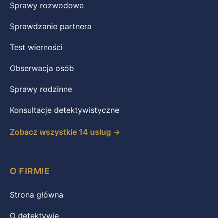
Sprawy rozwodowe
Sprawdzanie partnera
Test wierności
Obserwacja osób
Sprawy rodzinne
Konsultacje detektywistyczne
Zobacz wszystkie 14 usług →
O FIRMIE
Strona główna
O detektywie