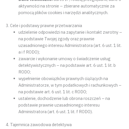
aktywności na stronie – zbierane automatycznie za
pomocą plików cookies i narzędzi analitycznych.
3. Cele i podstawy prawne przetwarzania
udzielenie odpowiedzi na zapytanie i kontakt zwrotny –
na podstawie Twojej zgody oraz prawnie
uzasadnionego interesu Administratora (art. 6 ust. 1 lit.
a i f RODO);
zawarcie i wykonanie umowy o świadczenie usług
detektywistycznych – na podstawie art. 6 ust. 1 lit. b
RODO;
wypełnienie obowiązków prawnych ciążących na
Administratorze, w tym podatkowych i rachunkowych –
na podstawie art. 6 ust. 1 lit. c RODO;
ustalenie, dochodzenie lub obrona roszczeń – na
podstawie prawnie uzasadnionego interesu
Administratora (art. 6 ust. 1 lit. f RODO).
4. Tajemnica zawodowa detektywa