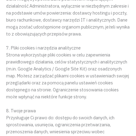
działalność Administratora, wyłącznie w niezbędnym zakresie i
na podstawie umów powierzenia: dostawcy hostingu i poczty,
biuro rachunkowe, dostawcy narzędzi IT i analitycznych. Dane
mogą zostać udostępnione organom publicznym, jeżeli wynika
to z obowiązujących przepisów prawa.
7. Pliki cookies i narzędzia analityczne
Strona wykorzystuje pliki cookies w celu zapewnienia
prawidłowego działania, celów statystycznych i analitycznych
(m.in. Google Analytics / Google Site Kit) oraz osadzonych
map. Możesz zarządzać plikami cookies w ustawieniach swojej
przeglądarki oraz za pomocą panelu ustawień cookies
dostępnego na stronie. Ograniczenie stosowania cookies
może wpłynąć na niektóre funkcje strony.
8. Twoje prawa
Przysługuje Ci prawo do: dostępu do swoich danych, ich
sprostowania, usunięcia, ograniczenia przetwarzania,
przenoszenia danych, wniesienia sprzeciwu wobec